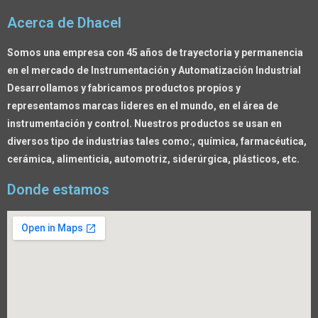
Acerca de Dhacel
Somos una empresa con 45 años de trayectoria y permanencia
en el mercado de Instrumentación y Automatización Industrial
Desarrollamos y fabricamos productos propios y
representamos marcas lideres en el mundo, en el área de
instrumentación y control. Nuestros productos se usan en
diversos tipo de industrias tales como:, química, farmacéutica,
cerámica, alimenticia, automotriz, siderúrgica, plásticos, etc.
Donde estamos