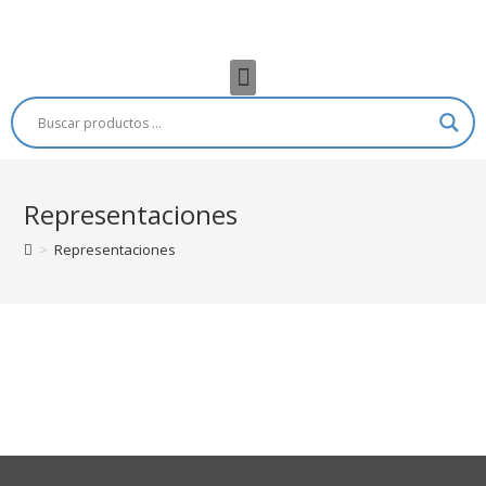
Representaciones
>
Representaciones