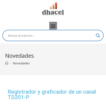
Novedades
>
Novedades
Registrador y graficador de un canal
TD201-P