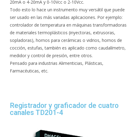
20mA o 4-20mA y 0-10Vcc o 2-10Vcc.
Todo esto lo hace un instrumento muy versátil que puede
ser usado en las más variadas aplicaciones. Por ejemplo:
controlador de temperatura en máquinas transformadoras
de materiales termoplásticos (inyectoras, extrusoras,
sopladoras), hornos para cerámicas o vidrios, hornos de
cocción, estufas, también es aplicado como caudalímetro,
medidor y control de presión, entre otros.
Pensado para industrias Alimenticias, Plásticas,
Farmacéuticas, etc.
Registrador y graficador de cuatro
canales TD201-4