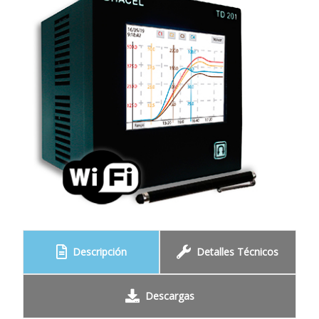
Descripción
Detalles Técnicos
Descargas