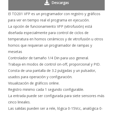
Descargas
El TD201 VFP es un programador con registro y gráficos
para ver en tiempo real el programa en ejecución.
La opción de funcionamiento VFP (vitrofusión) está
diseñada especialmente para control de ciclos de
temperatura en hornos cerámicos y de vitrofusión u otros
hornos que requieran un programador de rampas y
mesetas
Controlador de tamaño 1/4 Din para uso general.
Trabaja en modos de control on-off, proporcional y PID.
Consta de una pantalla de 3.2 pulgadas y un pulsador,
usados para operación y configuración.
Visualización de gráficos online.
Registro minimo cada 1 segundo configurable.
La entrada puede ser configurada para siete sensores más
cinco lineales.
Las salidas pueden ser a rele, lógica 0-15Vcc, analógica 0-