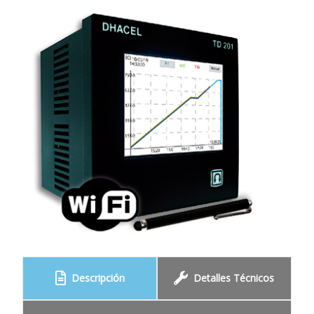
Descripción
Detalles Técnicos