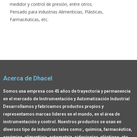
medidor y control de presión, entre otros.
Pensado para industrias Alimenticias, Plásticas,
Farmacéuticas, etc.
Acerca de Dhacel
Somos una empresa con 45 años de trayectoria y permanencia
en el mercado de Instrumentación y Automatización Industrial
Desarrollamos y fabricamos productos propios y
representamos marcas lideres en el mundo, en el área de
instrumentación y control. Nuestros productos se usan en
diversos tipo de industrias tales como:, química, farmacéutica,