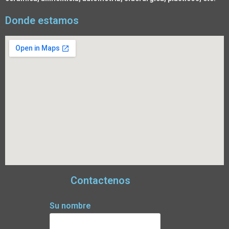
Donde estamos
Contactenos
Su nombre