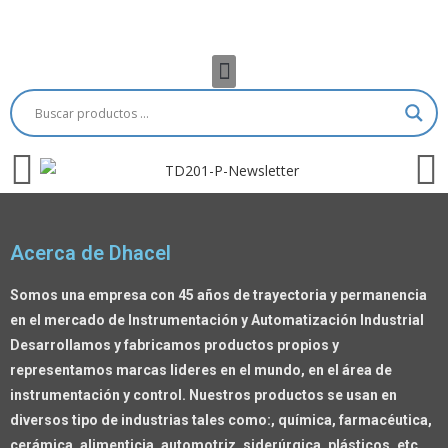
Acerca de Dhacel
Somos una empresa con 45 años de trayectoria y permanencia
en el mercado de Instrumentación y Automatización Industrial
Desarrollamos y fabricamos productos propios y
representamos marcas lideres en el mundo, en el área de
instrumentación y control. Nuestros productos se usan en
diversos tipo de industrias tales como:, química, farmacéutica,
cerámica, alimenticia, automotriz, siderúrgica, plásticos, etc.