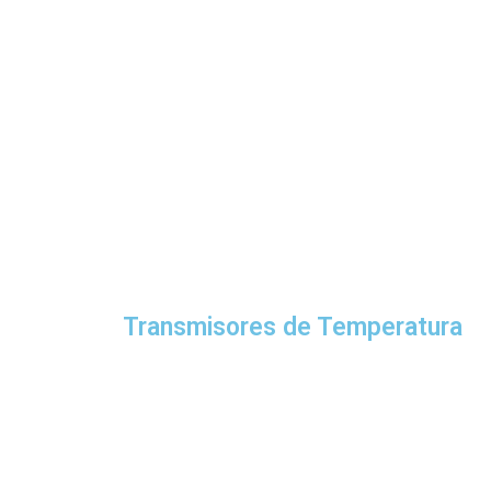
Transmisores de Temperatura