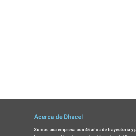
Acerca de Dhacel
Somos una empresa con 45 años de trayectoria y 