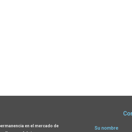
Co
permanencia en el mercado de
Su nombre