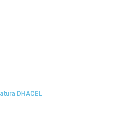
ratura DHACEL