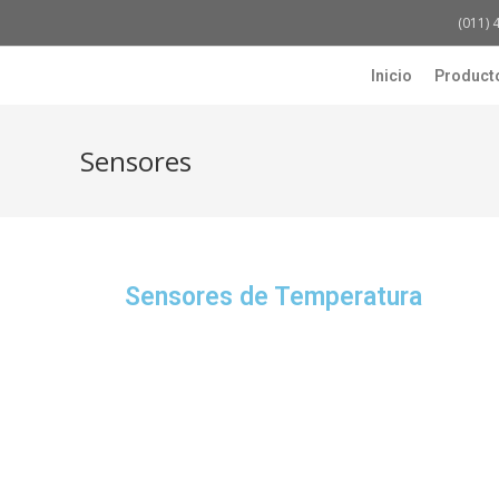
(011) 
Inicio
Product
Sensores
Sensores de Temperatura