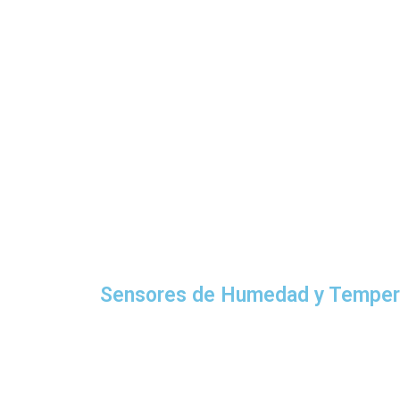
Sensores de Humedad y Tempe