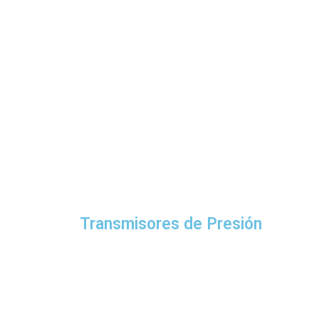
Transmisores de Presión