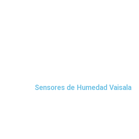
Sensores de Humedad Vaisala