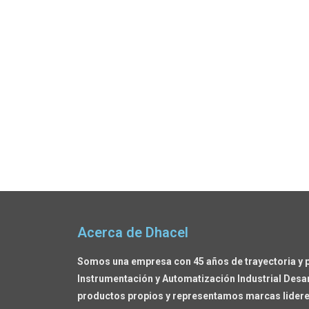
Acerca de Dhacel
Somos una empresa con 45 años de trayectoria y 
Instrumentación y Automatización Industrial Desa
productos propios y representamos marcas lideres