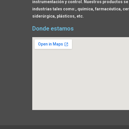
instrumentación y control. Nuestros productos se 
industrias tales como:, química, farmacéutica, cer
siderúrgica, plásticos, etc.
Donde estamos