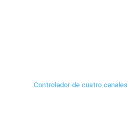
Controlador de cuatro canales