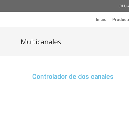
(011) 
Inicio
Product
Multicanales
Controlador de dos canales