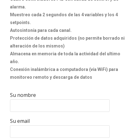
alarma.
Muestreo cada 2 segundos de las 4 variables y los 4
setpoints.
Autosintonía para cada canal.
Protección de datos adquiridos (no permite borrado ni
alteración de los mismos)
Almacena en memoria de toda la actividad del ultimo
año.
Conexión inalámbrica a computadora (vía WiFi) para
monitoreo remoto y descarga de datos
Su nombre
Su email