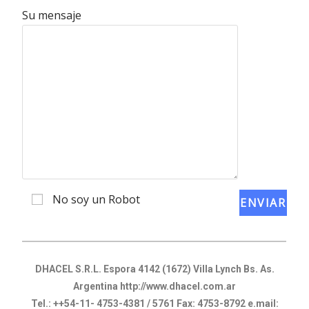
Su mensaje
No soy un Robot
DHACEL S.R.L. Espora 4142 (1672) Villa Lynch Bs. As.
Argentina http://www.dhacel.com.ar
Tel.: ++54-11- 4753-4381 / 5761 Fax: 4753-8792 e.mail: